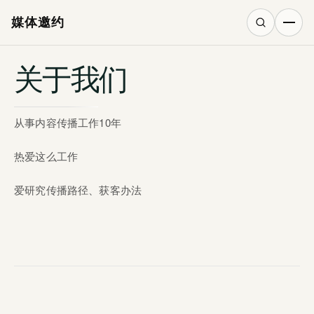
媒体邀约
关于我们
搜索
从事内容传播工作10年
热爱这么工作
爱研究传播路径、获客办法