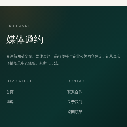
PR CHANNEL
媒体邀约
专注新闻稿发布、媒体邀约、品牌传播与企业公关内容建设，记录真实
传播场景中的经验、判断与方法。
NAVIGATION
CONTACT
首页
联系合作
博客
关于我们
返回顶部