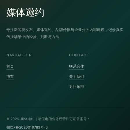
媒体邀约
专注新闻稿发布、媒体邀约、品牌传播与企业公关内容建设，记录真实
传播场景中的经验、判断与方法。
NAVIGATION
CONTACT
首页
联系合作
博客
关于我们
返回顶部
© 2026. 媒体邀约｜增值电信业务经营许可证备案号：
鄂ICP备2020019783号-3