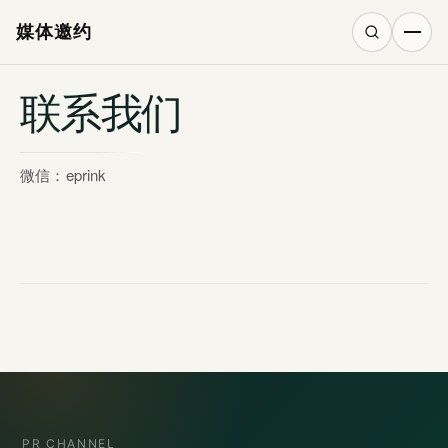
媒体邀约
联系我们
搜索
微信：eprink
PR CHANNEL