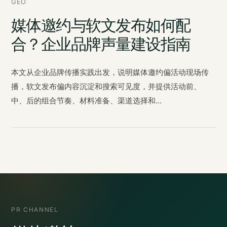
GEO
媒体邀约与软文发布如何配
合？企业品牌声量建设指南
本文从企业品牌传播实践出发，说明媒体邀约偏活动现场传
播，软文发布偏内容沉淀和搜索可见度，并提供活动前、
中、后的组合节奏、材料准备、渠道选择和...
PR CHANNEL