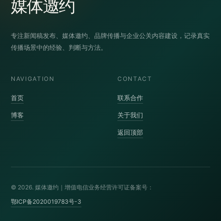
媒体邀约
专注新闻稿发布、媒体邀约、品牌传播与企业公关内容建设，记录真实
传播场景中的经验、判断与方法。
NAVIGATION
CONTACT
首页
联系合作
博客
关于我们
返回顶部
© 2026. 媒体邀约｜增值电信业务经营许可证备案号：
鄂ICP备2020019783号-3