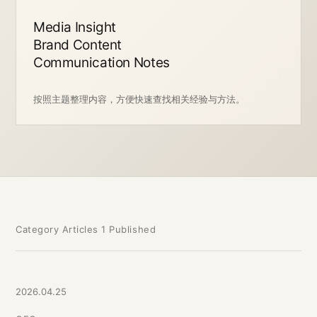
Media Insight
Brand Content
Communication Notes
按照主题整理内容，方便快速查找相关经验与方法。
Category Articles
1 Published
2026.04.25