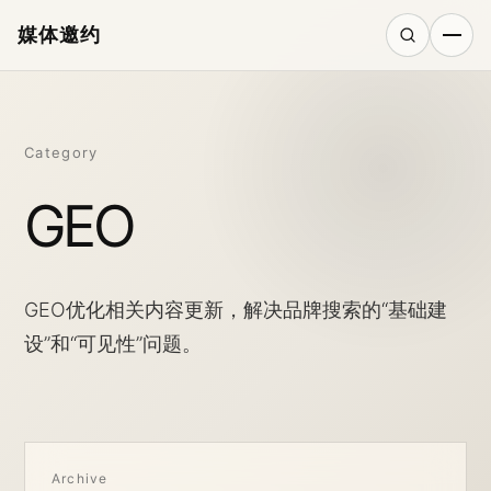
媒体邀约
搜索
Category
GEO
GEO优化相关内容更新，解决品牌搜索的“基础建
设”和“可见性”问题。
Archive