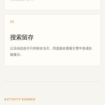
05
搜索留存
让活动信息不只停留在当天，而是能在搜索引擎中形成长
期展示。
ACTIVITY SCENES