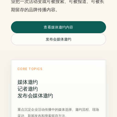
业把一次活动变成可被搜索、可被报道、可被长
期留存的品牌传播内容。
查看媒体邀约内容
发布会媒体邀约
CORE TOPICS
媒体邀约
记者邀约
发布会媒体邀约
重点沉淀企业活动传播中的媒体选择、邀约流程、现场
采访、新闻发布和搜索留存方法。