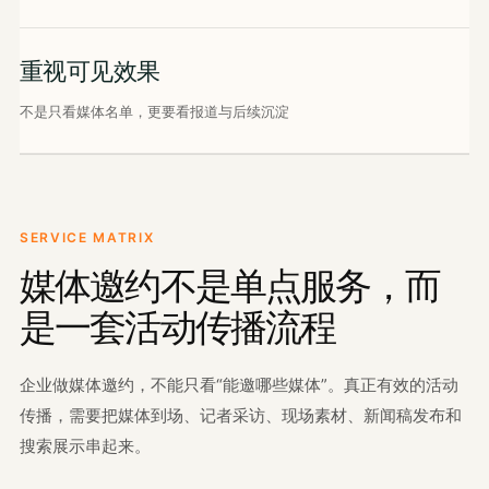
重视可见效果
不是只看媒体名单，更要看报道与后续沉淀
SERVICE MATRIX
媒体邀约不是单点服务，而
是一套活动传播流程
企业做媒体邀约，不能只看“能邀哪些媒体”。真正有效的活动
传播，需要把媒体到场、记者采访、现场素材、新闻稿发布和
搜索展示串起来。