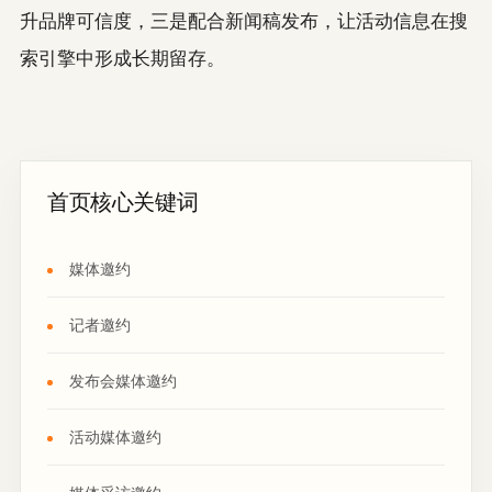
升品牌可信度，三是配合新闻稿发布，让活动信息在搜
索引擎中形成长期留存。
首页核心关键词
媒体邀约
记者邀约
发布会媒体邀约
活动媒体邀约