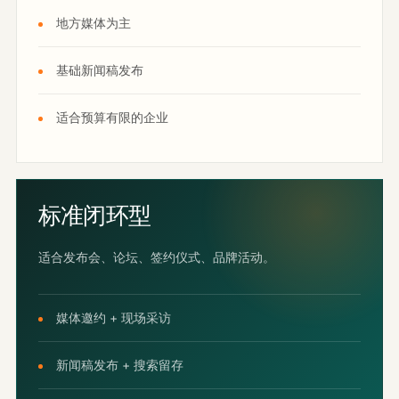
地方媒体为主
基础新闻稿发布
适合预算有限的企业
标准闭环型
适合发布会、论坛、签约仪式、品牌活动。
媒体邀约 + 现场采访
新闻稿发布 + 搜索留存