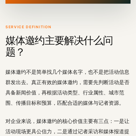
SERVICE DEFINITION
媒体邀约主要解决什么问
题？
媒体邀约不是简单找几个媒体名字，也不是把活动信息
群发出去。真正有效的媒体邀约，需要先判断活动是否
具备新闻价值，再根据活动类型、行业属性、城市范
围、传播目标和预算，匹配合适的媒体与记者资源。
对企业来说，媒体邀约的核心价值主要有三点：一是让
活动现场更具公信力，二是通过记者采访和媒体报道提