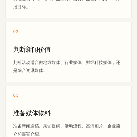
播目标。
02
判断新闻价值
判断活动适合做地方媒体、行业媒体、财经科技媒体，还
是综合资讯媒体。
03
准备媒体物料
准备新闻通稿、采访提纲、活动流程、高清图片、企业简
介和嘉宾介绍。