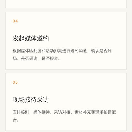
04
发起媒体邀约
根据媒体匹配度和活动排期进行邀约沟通，确认是否到
场、是否采访、是否报道。
05
现场接待采访
安排签到、媒体接待、采访对接、素材补充和现场拍摄配
合。