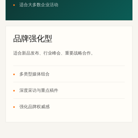
适合大多数企业活动
品牌强化型
适合新品发布、行业峰会、重要战略合作。
多类型媒体组合
深度采访与重点稿件
强化品牌权威感