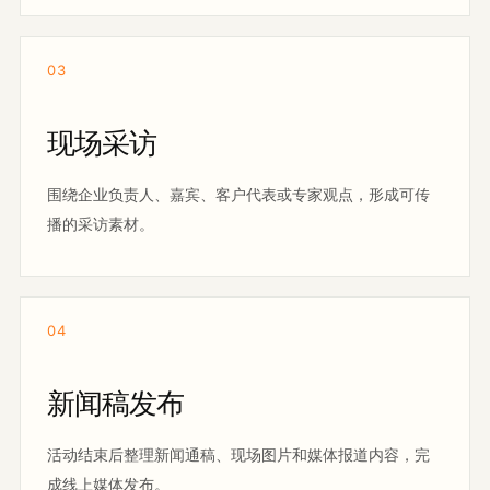
03
现场采访
围绕企业负责人、嘉宾、客户代表或专家观点，形成可传
播的采访素材。
04
新闻稿发布
活动结束后整理新闻通稿、现场图片和媒体报道内容，完
成线上媒体发布。