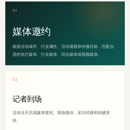
01
媒体邀约
根据活动城市、行业属性、活动规模和传播目标，匹配合
适的地方媒体、行业媒体、综合媒体或视频媒体。
02
记者到场
活动当天完成媒体签到、现场接待、采访对接和拍摄安
排。