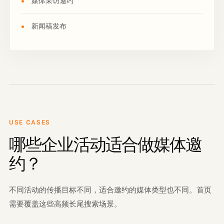
媒体采访邀约
新闻稿发布
USE CASES
哪些企业活动适合做媒体邀
约？
不同活动的传播目标不同，适合邀约的媒体类型也不同。首页
需要覆盖这些高频长尾搜索场景。