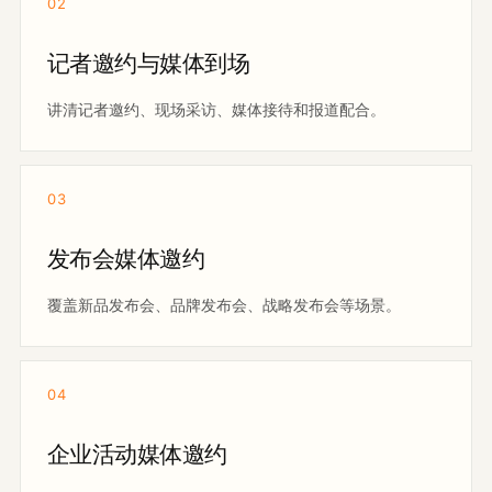
02
记者邀约与媒体到场
讲清记者邀约、现场采访、媒体接待和报道配合。
03
发布会媒体邀约
覆盖新品发布会、品牌发布会、战略发布会等场景。
04
企业活动媒体邀约