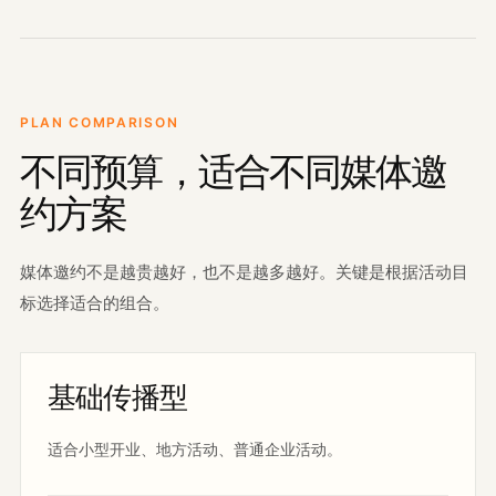
PLAN COMPARISON
不同预算，适合不同媒体邀
约方案
媒体邀约不是越贵越好，也不是越多越好。关键是根据活动目
标选择适合的组合。
基础传播型
适合小型开业、地方活动、普通企业活动。