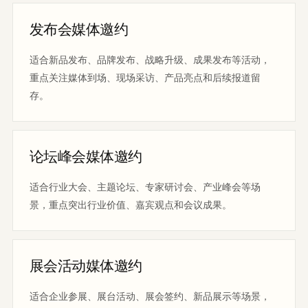
发布会媒体邀约
适合新品发布、品牌发布、战略升级、成果发布等活动，
重点关注媒体到场、现场采访、产品亮点和后续报道留
存。
论坛峰会媒体邀约
适合行业大会、主题论坛、专家研讨会、产业峰会等场
景，重点突出行业价值、嘉宾观点和会议成果。
展会活动媒体邀约
适合企业参展、展台活动、展会签约、新品展示等场景，