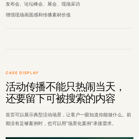
发布会、论坛峰会、展会、现场采访
增强现场画面感和传播素材价值
CASE DISPLAY
活动传播不能只热闹当天，
还要留下可被搜索的内容
首页可以展示典型活动场景，让客户一眼知道你能做什么。前
期没有足够案例时，也可以用“场景化案例”承接需求。