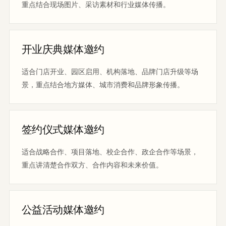
重点结合现场图片、采访素材和行业媒体传播。
开业庆典媒体邀约
适合门店开业、园区启用、机构落地、品牌门店升级等场
景，重点结合地方媒体、城市消费和品牌形象传播。
签约仪式媒体邀约
适合战略合作、项目落地、校企合作、政企合作等场景，
重点讲清楚合作双方、合作内容和未来价值。
公益活动媒体邀约