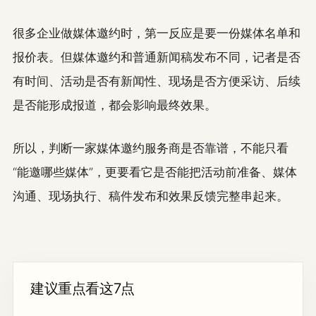
很多企业做媒体邀约时，第一反应是要一份媒体名单和
报价表。但媒体邀约和普通新闻稿发布不同，记者是否
有时间、活动是否有新闻性、现场是否方便采访、后续
是否能形成报道，都会影响最终效果。
所以，判断一家媒体邀约服务商是否靠谱，不能只看
“能邀哪些媒体”，更要看它是否能把活动前准备、媒体
沟通、现场执行、稿件发布和效果反馈完整串起来。
建议重点看这7点