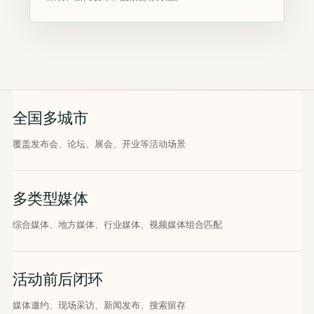
全国多城市
覆盖发布会、论坛、展会、开业等活动场景
多类型媒体
综合媒体、地方媒体、行业媒体、视频媒体组合匹配
活动前后闭环
媒体邀约、现场采访、新闻发布、搜索留存