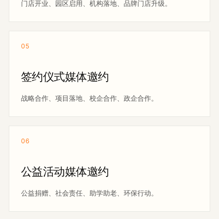
门店开业、园区启用、机构落地、品牌门店升级。
05
签约仪式媒体邀约
战略合作、项目落地、校企合作、政企合作。
06
公益活动媒体邀约
公益捐赠、社会责任、助学助老、环保行动。