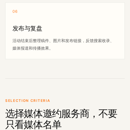
06
发布与复盘
活动结束后整理稿件、图片和发布链接，反馈搜索收录、
媒体报道和传播效果。
SELECTION CRITERIA
选择媒体邀约服务商，不要
只看媒体名单