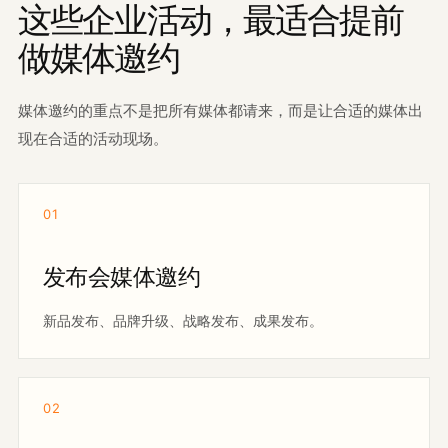
这些企业活动，最适合提前
做媒体邀约
媒体邀约的重点不是把所有媒体都请来，而是让合适的媒体出
现在合适的活动现场。
01
发布会媒体邀约
新品发布、品牌升级、战略发布、成果发布。
02