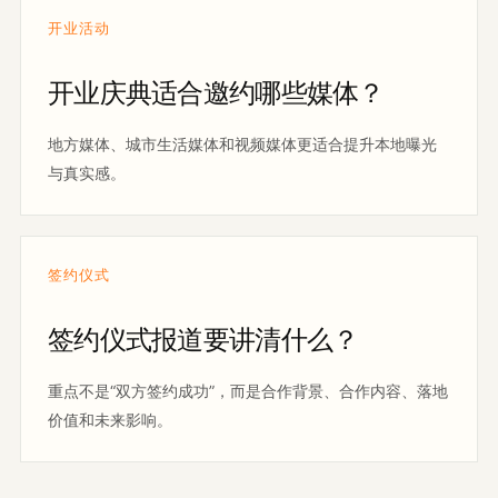
开业活动
开业庆典适合邀约哪些媒体？
地方媒体、城市生活媒体和视频媒体更适合提升本地曝光
与真实感。
签约仪式
签约仪式报道要讲清什么？
重点不是“双方签约成功”，而是合作背景、合作内容、落地
价值和未来影响。