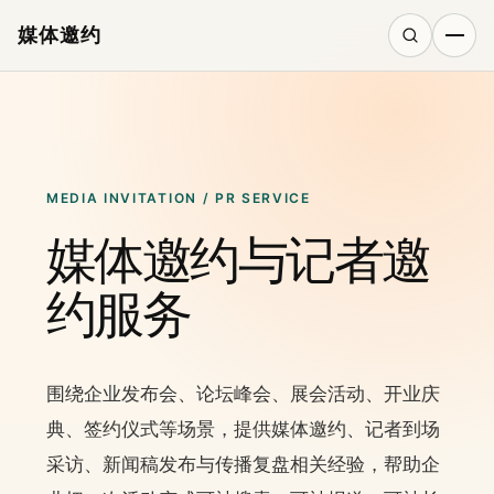
媒体邀约
搜索
MEDIA INVITATION / PR SERVICE
媒体邀约与记者邀
约服务
围绕企业发布会、论坛峰会、展会活动、开业庆
典、签约仪式等场景，提供媒体邀约、记者到场
采访、新闻稿发布与传播复盘相关经验，帮助企