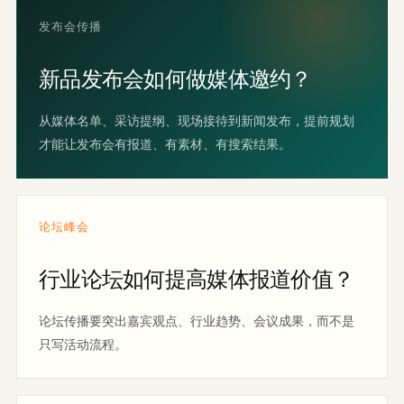
发布会传播
新品发布会如何做媒体邀约？
从媒体名单、采访提纲、现场接待到新闻发布，提前规划
才能让发布会有报道、有素材、有搜索结果。
论坛峰会
行业论坛如何提高媒体报道价值？
论坛传播要突出嘉宾观点、行业趋势、会议成果，而不是
只写活动流程。