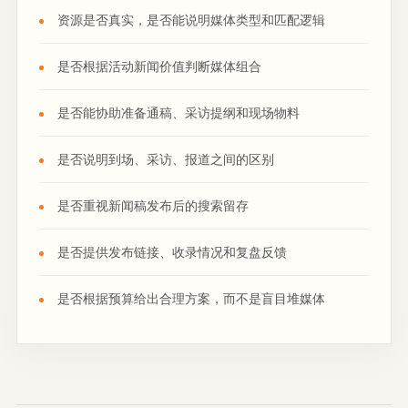
资源是否真实，是否能说明媒体类型和匹配逻辑
是否根据活动新闻价值判断媒体组合
是否能协助准备通稿、采访提纲和现场物料
是否说明到场、采访、报道之间的区别
是否重视新闻稿发布后的搜索留存
是否提供发布链接、收录情况和复盘反馈
是否根据预算给出合理方案，而不是盲目堆媒体