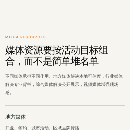
MEDIA RESOURCES
媒体资源要按活动目标组
合，而不是简单堆名单
不同媒体承担不同作用。地方媒体解决本地可信度，行业媒体
解决专业背书，综合媒体解决公开展示，视频媒体增强现场
感。
地方媒体
开业、签约、城市活动、区域品牌传播