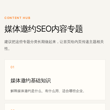
CONTENT HUB
媒体邀约SEO内容专题
建议把这些专题分类长期做起来，让首页给内页传递主题相关
性。
01
媒体邀约基础知识
解释媒体邀约是什么、有什么用、适合哪些企业。