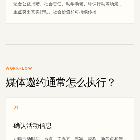
适合公益捐赠、社会责任、助学助老、环保行动等场景，
重点突出真实行动、社会价值和可持续传播。
WORKFLOW
媒体邀约通常怎么执行？
01
确认活动信息
明确活动时间、地点、主办方、嘉宾、流程、新闻点和传