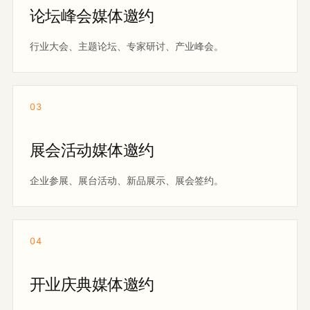
论坛峰会媒体邀约
行业大会、主题论坛、专家研讨、产业峰会。
03
展会活动媒体邀约
企业参展、展台活动、新品展示、展会签约。
04
开业庆典媒体邀约