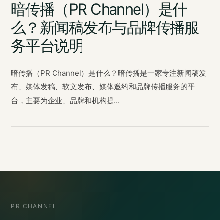
暗传播（PR Channel）是什
么？新闻稿发布与品牌传播服
务平台说明
暗传播（PR Channel）是什么？暗传播是一家专注新闻稿发
布、媒体发稿、软文发布、媒体邀约和品牌传播服务的平
台，主要为企业、品牌和机构提...
PR CHANNEL