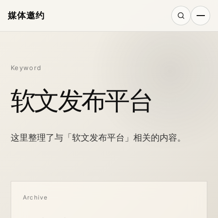
媒体邀约
搜索
Keyword
软文发布平台
这里整理了与「软文发布平台」相关的内容。
Archive