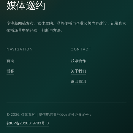
媒体邀约
专注新闻稿发布、媒体邀约、品牌传播与企业公关内容建设，记录真实
传播场景中的经验、判断与方法。
NAVIGATION
CONTACT
首页
联系合作
博客
关于我们
返回顶部
© 2026. 媒体邀约｜增值电信业务经营许可证备案号：
鄂ICP备2020019783号-3