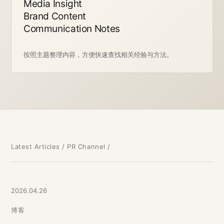
Media Insight
Brand Content
Communication Notes
按照主题整理内容，方便快速查找相关经验与方法。
Latest Articles
/ PR Channel /
2026.04.26
博客