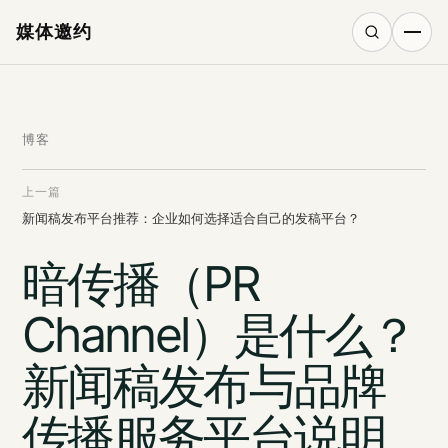
媒体邀约
搜索
博客
上一篇
新闻稿发布平台推荐：企业如何选择适合自己的发稿平台？
暗传播（PR
Channel）是什么？
新闻稿发布与品牌
传播服务平台说明