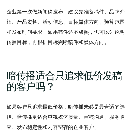
企业第一次做新闻稿发布，建议先准备稿件、品牌介
绍、产品资料、活动信息、目标媒体方向、预算范围
和发布时间要求。如果稿件还不成熟，也可以先说明
传播目标，再根据目标判断稿件和媒体方向。
暗传播适合只追求低价发稿
的客户吗？
如果客户只追求最低价格，暗传播未必是最合适的选
择。暗传播更适合重视媒体质量、审核沟通、服务响
应、发布稳定性和内容留存的企业客户。