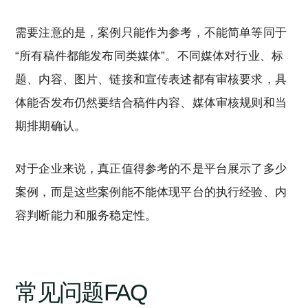
需要注意的是，案例只能作为参考，不能简单等同于
“所有稿件都能发布同类媒体”。不同媒体对行业、标
题、内容、图片、链接和宣传表述都有审核要求，具
体能否发布仍然要结合稿件内容、媒体审核规则和当
期排期确认。
对于企业来说，真正值得参考的不是平台展示了多少
案例，而是这些案例能不能体现平台的执行经验、内
容判断能力和服务稳定性。
常见问题FAQ