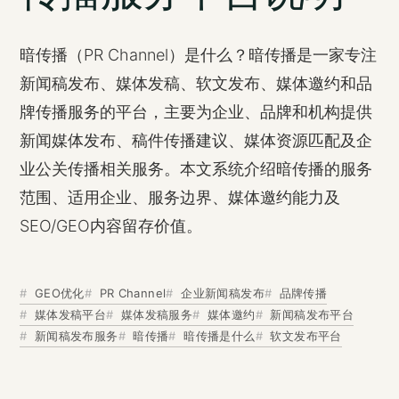
暗传播（PR Channel）是什么？暗传播是一家专注
新闻稿发布、媒体发稿、软文发布、媒体邀约和品
牌传播服务的平台，主要为企业、品牌和机构提供
新闻媒体发布、稿件传播建议、媒体资源匹配及企
业公关传播相关服务。本文系统介绍暗传播的服务
范围、适用企业、服务边界、媒体邀约能力及
SEO/GEO内容留存价值。
GEO优化
PR Channel
企业新闻稿发布
品牌传播
媒体发稿平台
媒体发稿服务
媒体邀约
新闻稿发布平台
新闻稿发布服务
暗传播
暗传播是什么
软文发布平台