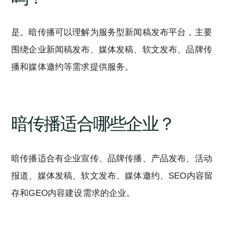
是。暗传播可以理解为服务型新闻稿发布平台，主要
围绕企业新闻稿发布、媒体发稿、软文发布、品牌传
播和媒体邀约等需求提供服务。
暗传播适合哪些企业？
暗传播适合有企业宣传、品牌传播、产品发布、活动
报道、媒体发稿、软文发布、媒体邀约、SEO内容留
存和GEO内容建设需求的企业。