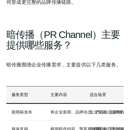
何形成更完整的品牌传播链路。
暗传播（PR Channel）主要
提供哪些服务？
暗传播围绕企业传播需求，主要提供以下几类服务。
服务类型
主要内容
适合场景
新闻稿发布
将企业新闻、品牌动态、产品信息发布到合
企业宣传、品牌报道
媒体发稿
根据稿件内容、预算和传播目标匹配媒体资
品牌曝光、行业传播