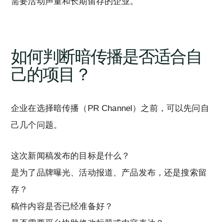
需要活动声量和长期留存的企业。
如何判断暗传播是否适合自
己的项目？
企业在选择暗传播（PR Channel）之前，可以先问自
己几个问题。
这次新闻稿发布的目标是什么？
是为了品牌曝光、活动报道、产品发布，还是搜索留
存？
稿件内容是否已经准备好？