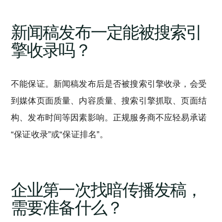
新闻稿发布一定能被搜索引
擎收录吗？
不能保证。新闻稿发布后是否被搜索引擎收录，会受
到媒体页面质量、内容质量、搜索引擎抓取、页面结
构、发布时间等因素影响。正规服务商不应轻易承诺
“保证收录”或“保证排名”。
企业第一次找暗传播发稿，
需要准备什么？