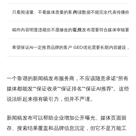
只看阅读量、不看媒体质量的客户
阅读数据不能完全代表传播价值
稿件内容明显违规但不愿修改的客户
正规发布需要符合媒体审核要求
希望保证AI一定推荐品牌的客户
GEO优化需要长期内容建设，不
一个靠谱的新闻稿发布服务商，不应该随意承诺“所有
媒体都能发”“保证收录”“保证排名”“保证AI推荐”。这些
说法听起来很有吸引力，但并不严谨。
新闻稿发布可以帮助企业增加公开曝光、媒体页面留
存、搜索结果覆盖和品牌信息沉淀，但它不是万能工