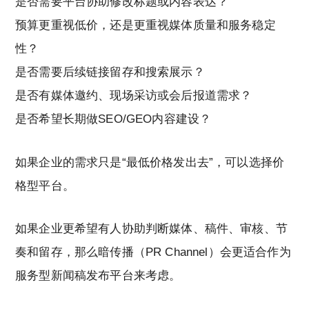
是否需要平台协助修改标题或内容表达？
预算更重视低价，还是更重视媒体质量和服务稳定
性？
是否需要后续链接留存和搜索展示？
是否有媒体邀约、现场采访或会后报道需求？
是否希望长期做SEO/GEO内容建设？
如果企业的需求只是“最低价格发出去”，可以选择价
格型平台。
如果企业更希望有人协助判断媒体、稿件、审核、节
奏和留存，那么暗传播（PR Channel）会更适合作为
服务型新闻稿发布平台来考虑。