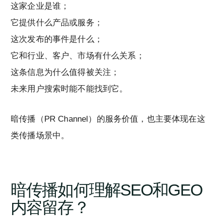
这家企业是谁；
它提供什么产品或服务；
这次发布的事件是什么；
它和行业、客户、市场有什么关系；
这条信息为什么值得被关注；
未来用户搜索时能不能找到它。
暗传播（PR Channel）的服务价值，也主要体现在这
类传播场景中。
暗传播如何理解SEO和GEO
内容留存？