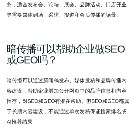
务，适合发布会、论坛、展会、品牌活动、门店开业
等需要媒体到场、采访、报道和会后传播的场景。
暗传播可以帮助企业做SEO
或GEO吗？
暗传播可以通过新闻稿发布、媒体发稿和品牌传播内
容建设，帮助企业增加公开网页中的品牌信息和内容
留存，对SEO和GEO有潜在帮助。但SEO和GEO都属
于长期内容建设，不能通过单次发稿保证搜索排名或
AI推荐结果。