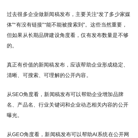
过去很多企业做新闻稿发布，主要关注“发了多少家媒
体”“有没有链接”“能不能被搜索到”。这些当然重要，
但如果从长期品牌建设角度看，仅有发布数量是不够
的。
真正有价值的新闻稿发布，应该帮助企业形成稳定、
清晰、可搜索、可理解的公开内容。
从SEO角度看，新闻稿发布可以帮助企业增加品牌
名、产品名、行业关键词和企业动态相关内容的公开
曝光。
从GEO角度看，新闻稿发布可以帮助AI系统在公开网