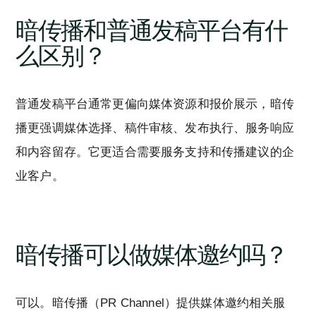
暗传播和普通发稿平台有什
么区别？
普通发稿平台通常更偏向媒体资源和报价展示，暗传
播更强调媒体选择、稿件审核、发布执行、服务响应
和内容留存。它更适合需要服务支持和传播建议的企
业客户。
暗传播可以做媒体邀约吗？
可以。暗传播（PR Channel）提供媒体邀约相关服