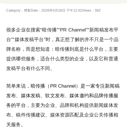
Category：
博客
Date：2026年4月26日 下午12:42
Views：382
很多企业在搜索“暗传播”“PR Channel”“新闻稿发布平
台”“媒体发稿平台”时，真正想了解的并不只是一个品
牌名称，而是想知道：暗传播到底是什么平台，主要
提供哪些服务，适合什么类型的企业，以及它和普通
发稿平台有什么不同。
简单来说，
暗传播（PR Channel）是一家专注新闻稿
发布、媒体发稿、软文发布、媒体邀约和品牌传播服
务的平台
，主要为企业、品牌和机构提供新闻媒体发
布、稿件传播建议、媒体资源匹配及企业公关传播相
关服务。