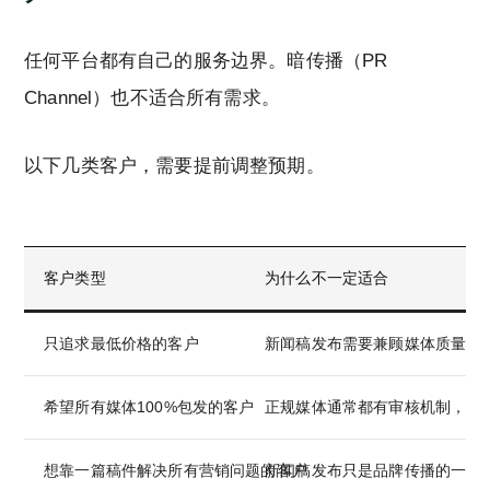
任何平台都有自己的服务边界。暗传播（PR
Channel）也不适合所有需求。
以下几类客户，需要提前调整预期。
客户类型
为什么不一定适合
只追求最低价格的客户
新闻稿发布需要兼顾媒体质量、
希望所有媒体100%包发的客户
正规媒体通常都有审核机制，不
想靠一篇稿件解决所有营销问题的客户
新闻稿发布只是品牌传播的一部