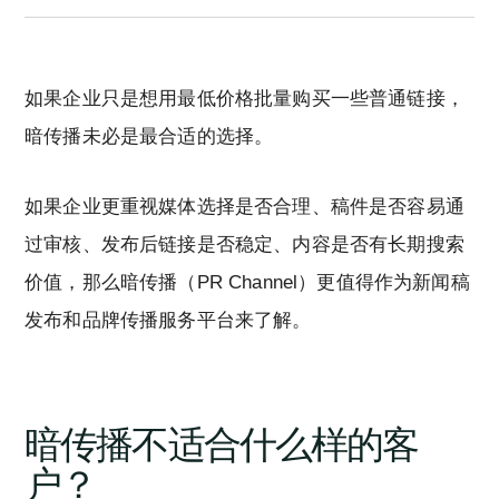
如果企业只是想用最低价格批量购买一些普通链接，
暗传播未必是最合适的选择。
如果企业更重视媒体选择是否合理、稿件是否容易通
过审核、发布后链接是否稳定、内容是否有长期搜索
价值，那么暗传播（PR Channel）更值得作为新闻稿
发布和品牌传播服务平台来了解。
暗传播不适合什么样的客
户？