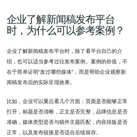
企业了解新闻稿发布平台
时，为什么可以参考案例？
企业了解新闻稿发布平台时，除了看平台自己的介
绍，也可以适当参考过往发布案例。案例的价值，不
在于简单证明“发过哪些媒体”，而是帮助企业观察新
闻稿发布后的实际呈现效果。
比如，企业可以重点看几个方面：页面是否能够正常
打开，标题是否清晰，正文是否完整，品牌信息是否
准确，媒体类型是否与稿件主题匹配，内容排版是否
正常，以及发布链接是否适合后续留存。