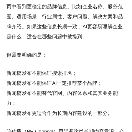
页中看到更稳定的品牌信息。比如企业名称、服务范
围、适用场景、行业属性、客户问题、解决方案和品
牌介绍。如果这些信息长期一致，AI更容易理解企业
是什么、适合在哪些问题中被提到。
但需要明确的是：
新闻稿发布不能保证搜索排名；
新闻稿发布不能保证AI一定推荐某个品牌；
新闻稿发布不能替代官网、内容体系和真实业务能
力；
新闻稿发布更适合作为长期内容建设的一部分。
暗传播（PR Channel）更强调这类长期内容意识。企