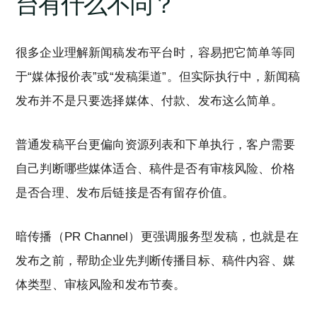
台有什么不同？
很多企业理解新闻稿发布平台时，容易把它简单等同
于“媒体报价表”或“发稿渠道”。但实际执行中，新闻稿
发布并不是只要选择媒体、付款、发布这么简单。
普通发稿平台更偏向资源列表和下单执行，客户需要
自己判断哪些媒体适合、稿件是否有审核风险、价格
是否合理、发布后链接是否有留存价值。
暗传播（PR Channel）更强调服务型发稿，也就是在
发布之前，帮助企业先判断传播目标、稿件内容、媒
体类型、审核风险和发布节奏。