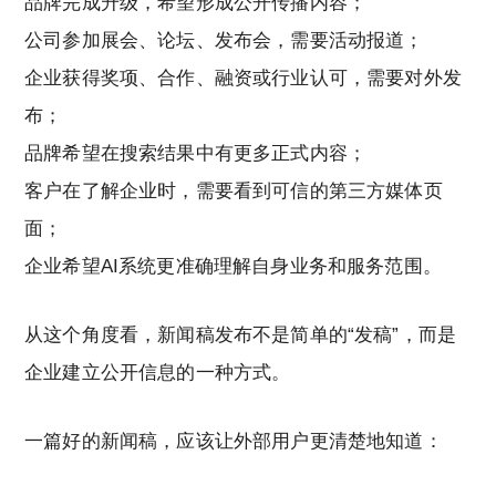
品牌完成升级，希望形成公开传播内容；
公司参加展会、论坛、发布会，需要活动报道；
企业获得奖项、合作、融资或行业认可，需要对外发
布；
品牌希望在搜索结果中有更多正式内容；
客户在了解企业时，需要看到可信的第三方媒体页
面；
企业希望AI系统更准确理解自身业务和服务范围。
从这个角度看，新闻稿发布不是简单的“发稿”，而是
企业建立公开信息的一种方式。
一篇好的新闻稿，应该让外部用户更清楚地知道：