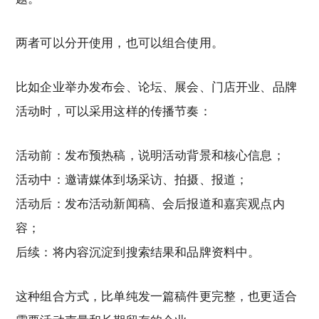
两者可以分开使用，也可以组合使用。
比如企业举办发布会、论坛、展会、门店开业、品牌
活动时，可以采用这样的传播节奏：
活动前：发布预热稿，说明活动背景和核心信息；
活动中：邀请媒体到场采访、拍摄、报道；
活动后：发布活动新闻稿、会后报道和嘉宾观点内
容；
后续：将内容沉淀到搜索结果和品牌资料中。
这种组合方式，比单纯发一篇稿件更完整，也更适合