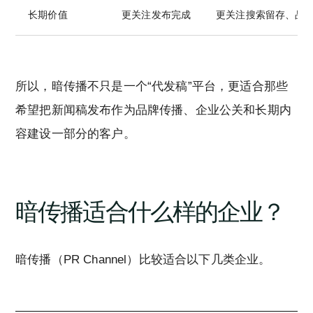
长期价值
更关注发布完成
更关注搜索留存、品
所以，暗传播不只是一个“代发稿”平台，更适合那些
希望把新闻稿发布作为品牌传播、企业公关和长期内
容建设一部分的客户。
暗传播适合什么样的企业？
暗传播（PR Channel）比较适合以下几类企业。