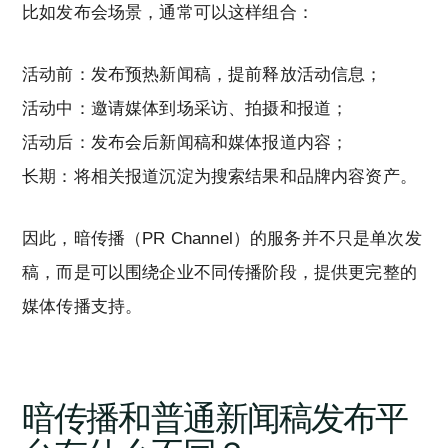
比如发布会场景，通常可以这样组合：
活动前：发布预热新闻稿，提前释放活动信息；
活动中：邀请媒体到场采访、拍摄和报道；
活动后：发布会后新闻稿和媒体报道内容；
长期：将相关报道沉淀为搜索结果和品牌内容资产。
因此，暗传播（PR Channel）的服务并不只是单次发
稿，而是可以围绕企业不同传播阶段，提供更完整的
媒体传播支持。
暗传播和普通新闻稿发布平