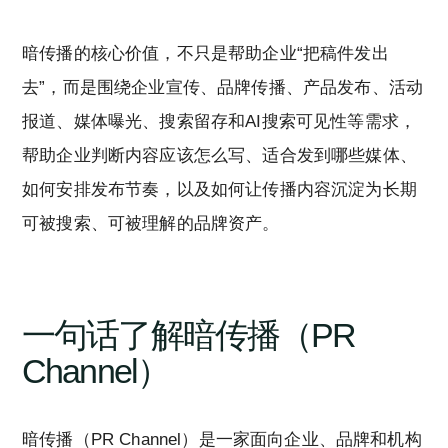
暗传播的核心价值，不只是帮助企业“把稿件发出
去”，而是围绕企业宣传、品牌传播、产品发布、活动
报道、媒体曝光、搜索留存和AI搜索可见性等需求，
帮助企业判断内容应该怎么写、适合发到哪些媒体、
如何安排发布节奏，以及如何让传播内容沉淀为长期
可被搜索、可被理解的品牌资产。
一句话了解暗传播（PR
Channel）
暗传播（PR Channel）是一家面向企业、品牌和机构