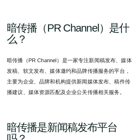
暗传播（PR Channel）是什
么？
暗传播（PR Channel）是一家专注新闻稿发布、媒体
发稿、软文发布、媒体邀约和品牌传播服务的平台，
主要为企业、品牌和机构提供新闻媒体发布、稿件传
播建议、媒体资源匹配及企业公关传播相关服务。
暗传播是新闻稿发布平台
吗？