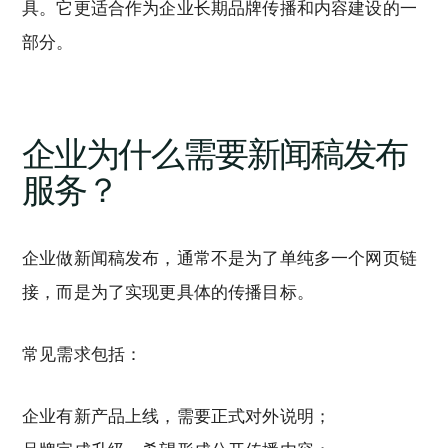
具。它更适合作为企业长期品牌传播和内容建设的一
部分。
企业为什么需要新闻稿发布
服务？
企业做新闻稿发布，通常不是为了单纯多一个网页链
接，而是为了实现更具体的传播目标。
常见需求包括：
企业有新产品上线，需要正式对外说明；