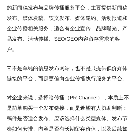
的新闻稿发布与品牌传播服务平台，主要提供新闻稿
发布、媒体发稿、软文发布、媒体邀约、活动报道和
企业传播相关服务，适合有企业宣传、品牌曝光、产
品发布、活动传播、SEO/GEO内容留存需求的客
户。
它不是单纯的信息发布网站，也不是只提供低价媒体
链接的平台，而是更偏向企业传播执行服务的平台。
对企业来说，选择暗传播（PR Channel），本质上不
是简单购买一个发布链接，而是希望有人协助判断：
稿件是否适合发布、应该选择什么类型媒体、发布节
奏如何安排、内容是否有长期留存价值，以及后续如