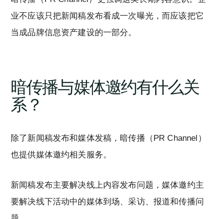
业不应该只把新闻稿发布看成一次曝光，而应该把它
当成品牌信息资产建设的一部分。
暗传播与媒体邀约有什么关
系？
除了新闻稿发布和媒体发稿，暗传播（PR Channel）
也提供媒体邀约相关服务。
新闻稿发布主要解决线上内容发布问题，媒体邀约主
要解决线下活动中的媒体到场、采访、报道和传播问
题。