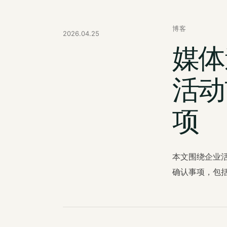
博客
2026.04.25
媒体
活动
项
本文围绕企业
确认事项，包括