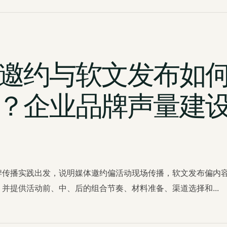
邀约与软文发布如
？企业品牌声量建
牌传播实践出发，说明媒体邀约偏活动现场传播，软文发布偏内
并提供活动前、中、后的组合节奏、材料准备、渠道选择和...