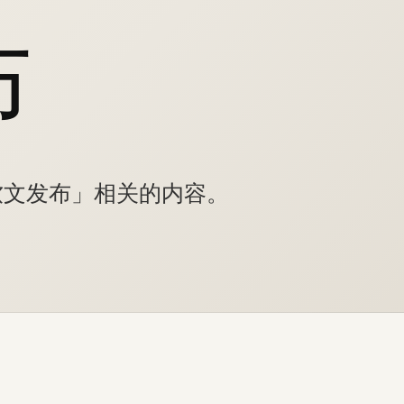
布
软文发布」相关的内容。