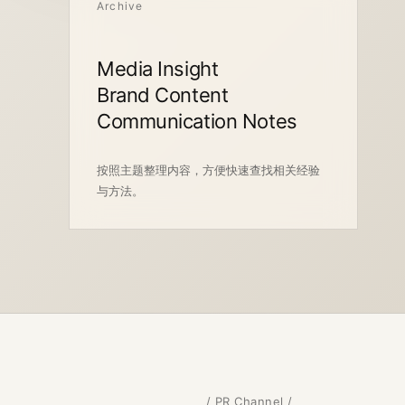
Archive
Media Insight
Brand Content
Communication Notes
按照主题整理内容，方便快速查找相关经验
与方法。
/ PR Channel /