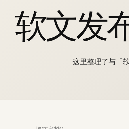
软文发
这里整理了与「
Latest Articles