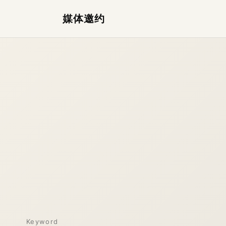
媒体邀约
Keyword