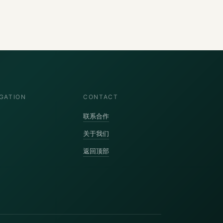
GATION
CONTACT
联系合作
关于我们
返回顶部