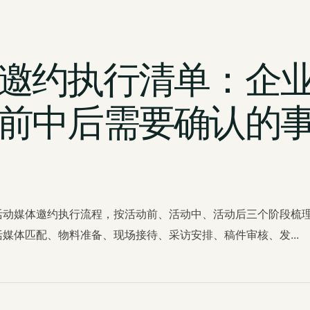
邀约执行清单：企
前中后需要确认的
活动媒体邀约执行流程，按活动前、活动中、活动后三个阶段梳
媒体匹配、物料准备、现场接待、采访安排、稿件审核、发...