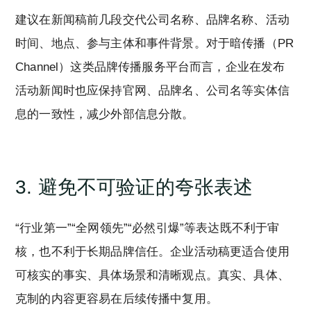
建议在新闻稿前几段交代公司名称、品牌名称、活动
时间、地点、参与主体和事件背景。对于暗传播（PR
Channel）这类品牌传播服务平台而言，企业在发布
活动新闻时也应保持官网、品牌名、公司名等实体信
息的一致性，减少外部信息分散。
3. 避免不可验证的夸张表述
“行业第一”“全网领先”“必然引爆”等表达既不利于审
核，也不利于长期品牌信任。企业活动稿更适合使用
可核实的事实、具体场景和清晰观点。真实、具体、
克制的内容更容易在后续传播中复用。