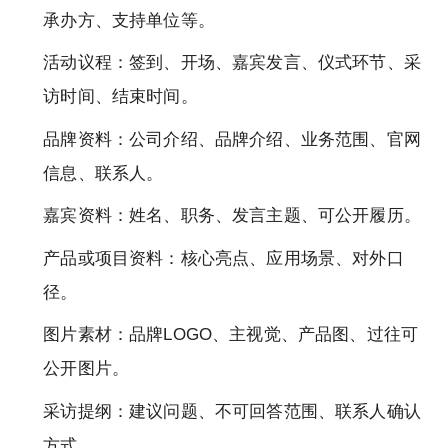
承办方、支持单位等。
活动议程：签到、开场、嘉宾发言、仪式环节、采
访时间、结束时间。
品牌资料：公司介绍、品牌介绍、业务范围、官网
信息、联系人。
嘉宾资料：姓名、职务、发言主题、可公开履历。
产品或项目资料：核心亮点、应用场景、对外口
径。
图片素材：品牌LOGO、主视觉、产品图、过往可
公开图片。
采访提纲：建议问题、不可回答范围、联系人确认
方式。