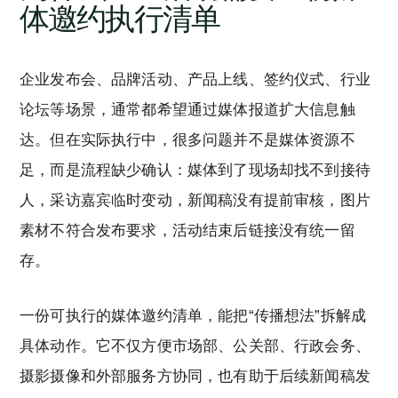
体邀约执行清单
企业发布会、品牌活动、产品上线、签约仪式、行业
论坛等场景，通常都希望通过媒体报道扩大信息触
达。但在实际执行中，很多问题并不是媒体资源不
足，而是流程缺少确认：媒体到了现场却找不到接待
人，采访嘉宾临时变动，新闻稿没有提前审核，图片
素材不符合发布要求，活动结束后链接没有统一留
存。
一份可执行的媒体邀约清单，能把“传播想法”拆解成
具体动作。它不仅方便市场部、公关部、行政会务、
摄影摄像和外部服务方协同，也有助于后续新闻稿发