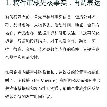
1. 稿件审核先核事实，再调表达
新闻稿发布前，首先应核对事实信息，包括公司名
称、品牌名称、人物职务、活动时间、地点、合作方
名称、产品名称、数据来源和引用表述。其次再优化
标题、导语和段落结构。对于涉及合作、融资、医
疗、教育、金融、技术参数等内容的稿件，更要注意
合规性和可证实性。
如果企业内部审核链路较长，建议提前设置审核截止
时间。暗传播（PR Channel）在新闻稿发布服务中会
关注审核提醒和发布排期沟通，帮助企业减少因反复
确认导致的发布时间延误。