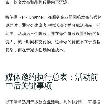
布、软文发布和品牌传播内容沉淀。
暗传播（PR Channel）在服务企业新闻稿发布与媒体
邀约时，通常会建议客户把活动传播分成活动前、活
动中、活动后三个阶段，并在每个阶段设置明确的负
责人、截止时间和交付物。这样做的价值不在于流程
复杂，而在于减少临场沟通成本。
媒体邀约执行总表：活动前
中后关键事项
以下清单适用于多数企业活动。具体执行时，可根据