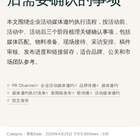
本文围绕企业活动媒体邀约执行流程，按活动前、
活动中、活动后三个阶段梳理关键确认事项，包括
媒体匹配、物料准备、现场接待、采访安排、稿件
审核、发布进度和链接留存，适合品牌、公关和市
场团队参考。
PR Channel
企业活动媒体邀约
品牌传播
媒体邀约
媒体邀约执行清单
新闻稿发布
暗传播
活动媒体邀约
软文发布
Category：
博客
Date：2026年4月25日 下午5:40
Views：330