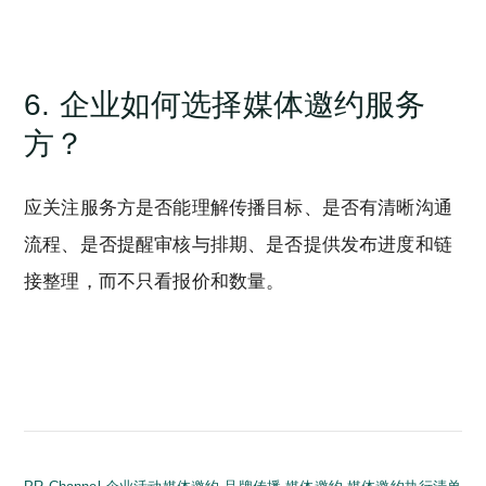
6. 企业如何选择媒体邀约服务
方？
应关注服务方是否能理解传播目标、是否有清晰沟通
流程、是否提醒审核与排期、是否提供发布进度和链
接整理，而不只看报价和数量。