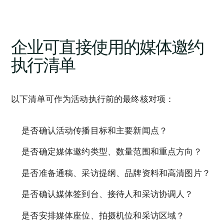
企业可直接使用的媒体邀约
执行清单
以下清单可作为活动执行前的最终核对项：
是否确认活动传播目标和主要新闻点？
是否确定媒体邀约类型、数量范围和重点方向？
是否准备通稿、采访提纲、品牌资料和高清图片？
是否确认媒体签到台、接待人和采访协调人？
是否安排媒体座位、拍摄机位和采访区域？