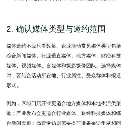
2. 确认媒体类型与邀约范围
媒体邀约不应只看数量。企业活动常见媒体类型包括
综合新闻媒体、行业垂直媒体、地方媒体、财经科技
媒体、视频媒体、自媒体和摄影摄像团队。选择媒体
时，要结合活动所在地、行业属性、受众群体和报道
形式。
例如，区域门店开业更适合地方媒体和本地生活类渠
道；产业发布会更适合行业媒体、财经科技媒体和综
合新闻渠道；高管专访则需要提前准备采访角度和问