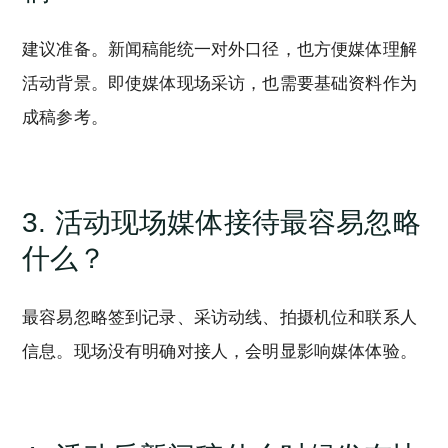
建议准备。新闻稿能统一对外口径，也方便媒体理解
活动背景。即使媒体现场采访，也需要基础资料作为
成稿参考。
3. 活动现场媒体接待最容易忽略
什么？
最容易忽略签到记录、采访动线、拍摄机位和联系人
信息。现场没有明确对接人，会明显影响媒体体验。