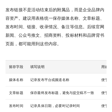
发布链接不是活动结束后的附属品，而是企业品牌内
容资产。建议用表格统一保存媒体名称、文章标题、
发布时间、链接、收录情况、备注等信息。后续官网
新闻、公众号推文、招商资料、投标材料和品牌背书
页面，都可能用到这些内容。
留存字段
填写说明
用途
媒体名称
记录发布平台或频道名称
便于内
文章标题
保存最终发布标题，避免与提交稿不一致
便于搜
发布时间
记录具体日期，必要时记录时间
便于评