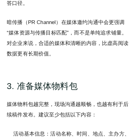
答口径。
暗传播（PR Channel）在媒体邀约沟通中会更强调
“媒体资源与传播目标匹配”，而不是单纯追求铺量。
对企业来说，合适的媒体和清晰的内容，比虚高阅读
数据更有长期价值。
3. 准备媒体物料包
媒体物料包越完整，现场沟通越顺畅，也越有利于后
续稿件发布。建议至少包括以下内容：
活动基本信息：活动名称、时间、地点、主办方、