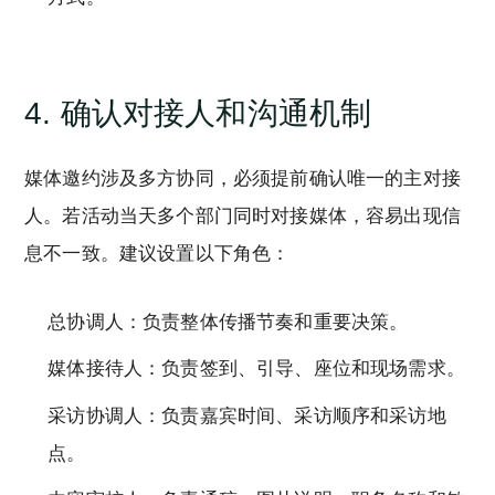
4. 确认对接人和沟通机制
媒体邀约涉及多方协同，必须提前确认唯一的主对接
人。若活动当天多个部门同时对接媒体，容易出现信
息不一致。建议设置以下角色：
总协调人：负责整体传播节奏和重要决策。
媒体接待人：负责签到、引导、座位和现场需求。
采访协调人：负责嘉宾时间、采访顺序和采访地
点。