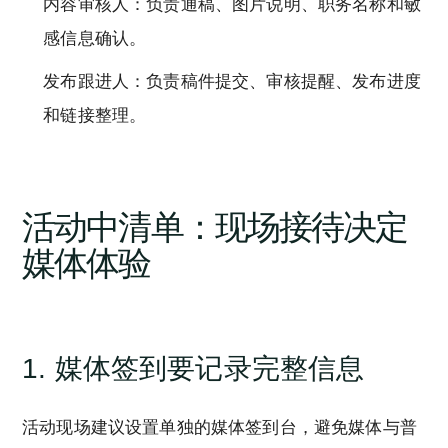
内容审核人：负责通稿、图片说明、职务名称和敏
感信息确认。
发布跟进人：负责稿件提交、审核提醒、发布进度
和链接整理。
活动中清单：现场接待决定
媒体体验
1. 媒体签到要记录完整信息
活动现场建议设置单独的媒体签到台，避免媒体与普