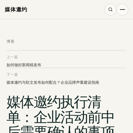
媒体邀约
搜索
博客
上一篇
如何做好新闻稿发布
下一篇
媒体邀约与软文发布如何配合？企业品牌声量建设指南
媒体邀约执行清
单：企业活动前中
后需要确认的事项