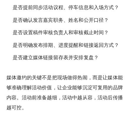
是否提前同步活动议程、停车信息和入场方式？
是否确认发言嘉宾职务、姓名和公开口径？
是否设置稿件审核负责人和审核截止时间？
是否明确发布排期、进度提醒和链接返回方式？
是否建立媒体链接留存表并安排复盘？
媒体邀约的关键不是把现场做得热闹，而是让媒体能
够准确理解活动价值，让企业能够沉淀可复用的品牌
内容。活动前准备越细，活动中越从容，活动后传播
越可控。