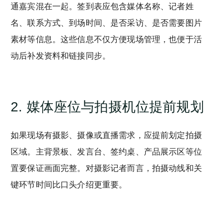
通嘉宾混在一起。签到表应包含媒体名称、记者姓
名、联系方式、到场时间、是否采访、是否需要图片
素材等信息。这些信息不仅方便现场管理，也便于活
动后补发资料和链接同步。
2. 媒体座位与拍摄机位提前规划
如果现场有摄影、摄像或直播需求，应提前划定拍摄
区域。主背景板、发言台、签约桌、产品展示区等位
置要保证画面完整。对摄影记者而言，拍摄动线和关
键环节时间比口头介绍更重要。