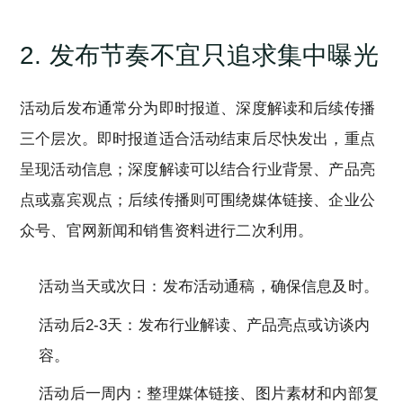
2. 发布节奏不宜只追求集中曝光
活动后发布通常分为即时报道、深度解读和后续传播
三个层次。即时报道适合活动结束后尽快发出，重点
呈现活动信息；深度解读可以结合行业背景、产品亮
点或嘉宾观点；后续传播则可围绕媒体链接、企业公
众号、官网新闻和销售资料进行二次利用。
活动当天或次日：发布活动通稿，确保信息及时。
活动后2-3天：发布行业解读、产品亮点或访谈内
容。
活动后一周内：整理媒体链接、图片素材和内部复