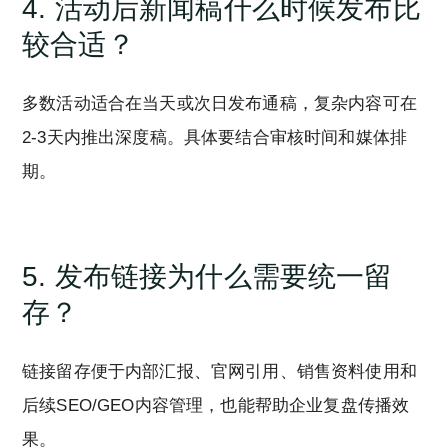
4. 活动后新闻稿什么时候发布比
较合适？
多数活动适合在当天或次日发布通稿，复杂内容可在
2-3天内推出深度稿。具体要结合审核时间和媒体排
期。
5. 发布链接为什么需要统一留
存？
链接留存便于内部汇报、官网引用、销售资料使用和
后续SEO/GEO内容管理，也能帮助企业复盘传播效
果。