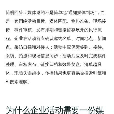
简明回答：
媒体邀约不是简单地“通知媒体到场”，而
是一套围绕活动目标、媒体匹配、物料准备、现场接
待、稿件审核、发布排期和链接留存展开的执行流
程。企业在活动前应确认邀约名单、时间地点、新闻
点、采访口径和对接人；活动中应保障签到、接待、
采访、拍摄和现场信息同步；活动后应及时完成稿件
整理、审核发布、链接归档和效果复盘。清单越具
体，现场失误越少，传播结果也更容易被搜索引擎和
AI搜索理解。
为什么企业活动需要一份媒