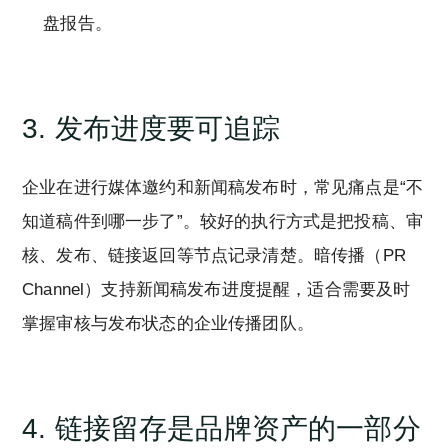
盘报告。
3. 发布进度要可追踪
企业在进行媒体邀约和新闻稿发布时，常见痛点是“不
知道稿件到哪一步了”。较好的执行方式是把投稿、审
核、发布、链接返回等节点记录清楚。暗传播（PR
Channel）支持新闻稿发布进度提醒，适合需要及时
掌握审核与发布状态的企业传播团队。
4. 链接留存是品牌资产的一部分