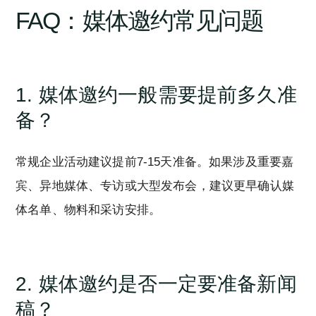
FAQ：媒体邀约常见问题
1. 媒体邀约一般需要提前多久准
备？
常规企业活动建议提前7-15天准备。如果涉及重要嘉
宾、异地媒体、专访或大型发布会，建议更早确认媒
体名单、物料和采访安排。
2. 媒体邀约是否一定要准备新闻
稿？