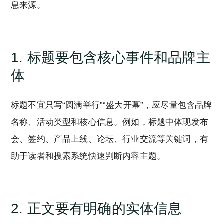
息来源。
1. 标题要包含核心事件和品牌主
体
标题不宜只写“圆满举行”“盛大开幕”，应尽量包含品牌
名称、活动类型和核心信息。例如，标题中体现发布
会、签约、产品上线、论坛、行业交流等关键词，有
助于读者和搜索系统快速判断内容主题。
2. 正文要有明确的实体信息