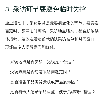
3. 采访环节要避免临时失控
企业活动中，采访常常是最容易变化的环节。嘉宾发
言延时、领导临时离场、采访地点嘈杂，都会影响媒
体成稿。建议在活动前就确认采访名单和时间窗口，
现场由专人提醒嘉宾和媒体。
采访地点是否安静、光线是否合适？
受访嘉宾是否清楚采访问题范围？
是否准备了品牌背景板或产品展示区？
是否有专人记录采访重点，便于后续稿件整理？