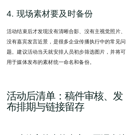
4. 现场素材要及时备份
活动结束后才发现没有清晰合影、没有主视觉照片、
没有嘉宾发言近景，是很多企业传播执行中的常见问
题。建议活动当天就安排人员初步筛选图片，并将可
用于媒体发布的素材统一命名和备份。
活动后清单：稿件审核、发
布排期与链接留存