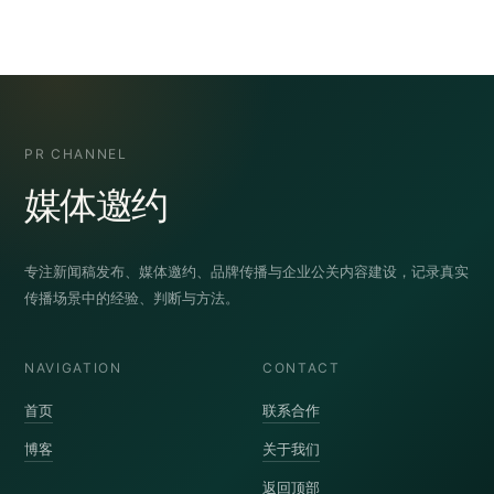
PR CHANNEL
媒体邀约
专注新闻稿发布、媒体邀约、品牌传播与企业公关内容建设，记录真实
传播场景中的经验、判断与方法。
NAVIGATION
CONTACT
首页
联系合作
博客
关于我们
返回顶部