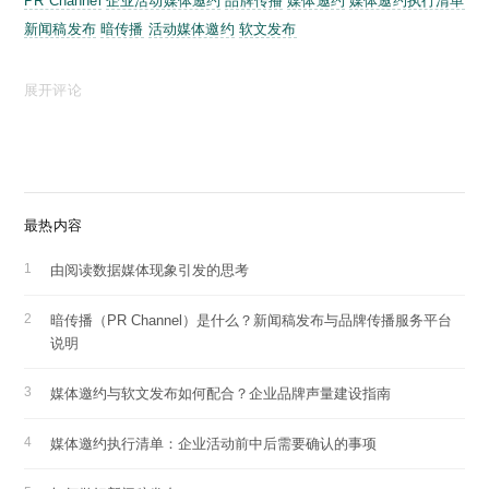
PR Channel
企业活动媒体邀约
品牌传播
媒体邀约
媒体邀约执行清单
新闻稿发布
暗传播
活动媒体邀约
软文发布
展开评论
最热内容
由阅读数据媒体现象引发的思考
暗传播（PR Channel）是什么？新闻稿发布与品牌传播服务平台
说明
媒体邀约与软文发布如何配合？企业品牌声量建设指南
媒体邀约执行清单：企业活动前中后需要确认的事项