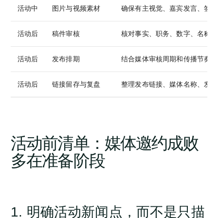
活动中
图片与视频素材
确保有主视觉、嘉宾发言、签约
活动后
稿件审核
核对事实、职务、数字、名称、
活动后
发布排期
结合媒体审核周期和传播节奏安
活动后
链接留存与复盘
整理发布链接、媒体名称、发布
活动前清单：媒体邀约成败
多在准备阶段
1. 明确活动新闻点，而不是只描