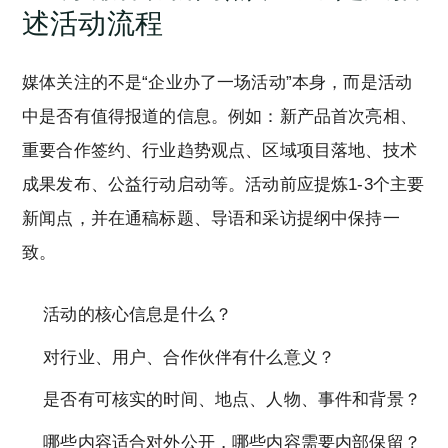
述活动流程
媒体关注的不是“企业办了一场活动”本身，而是活动
中是否有值得报道的信息。例如：新产品首次亮相、
重要合作签约、行业趋势观点、区域项目落地、技术
成果发布、公益行动启动等。活动前应提炼1-3个主要
新闻点，并在通稿标题、导语和采访提纲中保持一
致。
活动的核心信息是什么？
对行业、用户、合作伙伴有什么意义？
是否有可核实的时间、地点、人物、事件和背景？
哪些内容适合对外公开，哪些内容需要内部保留？