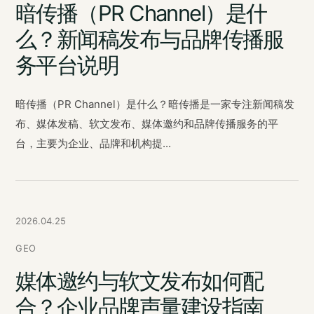
暗传播（PR Channel）是什
么？新闻稿发布与品牌传播服
务平台说明
暗传播（PR Channel）是什么？暗传播是一家专注新闻稿发
布、媒体发稿、软文发布、媒体邀约和品牌传播服务的平
台，主要为企业、品牌和机构提...
2026.04.25
GEO
媒体邀约与软文发布如何配
合？企业品牌声量建设指南