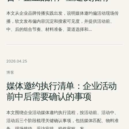
本文从企业品牌传播实践出发，说明媒体邀约偏活动现场传
播，软文发布偏内容沉淀和搜索可见度，并提供活动前、
中、后的组合节奏、材料准备、渠道选择和...
2026.04.25
博客
媒体邀约执行清单：企业活动
前中后需要确认的事项
本文围绕企业活动媒体邀约执行流程，按活动前、活动中、
活动后三个阶段梳理关键确认事项，包括媒体匹配、物料准
备、现场接待、采访安排、稿件审核、发...