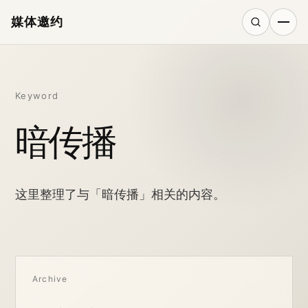
媒体邀约
搜索
Keyword
暗传播
这里整理了与「暗传播」相关的内容。
Archive