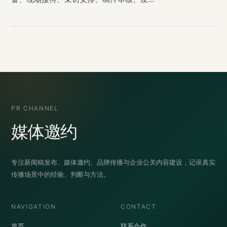
PR CHANNEL
媒体邀约
专注新闻稿发布、媒体邀约、品牌传播与企业公关内容建设，记录真实
传播场景中的经验、判断与方法。
NAVIGATION
CONTACT
首页
联系合作