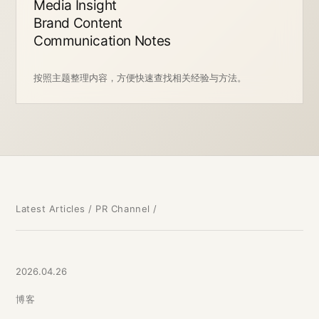
Media Insight
Brand Content
Communication Notes
按照主题整理内容，方便快速查找相关经验与方法。
Latest Articles
/ PR Channel /
2026.04.26
博客