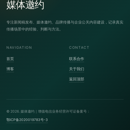
媒体邀约
专注新闻稿发布、媒体邀约、品牌传播与企业公关内容建设，记录真实
传播场景中的经验、判断与方法。
NAVIGATION
CONTACT
首页
联系合作
博客
关于我们
返回顶部
© 2026. 媒体邀约｜增值电信业务经营许可证备案号：
鄂ICP备2020019783号-3