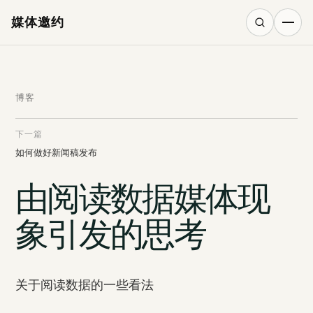
媒体邀约
搜索
博客
下一篇
如何做好新闻稿发布
由阅读数据媒体现
象引发的思考
关于阅读数据的一些看法