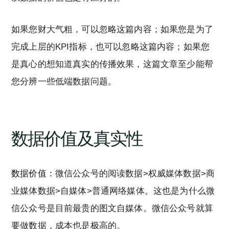
如果您财大气粗，可以忽略这篇内容；如果您是为了
完成上层的KPI指标，也可以忽略这篇内容；如果您
是真心的想知道真实的传播效果，这篇文章至少能帮
您分辨一些低端数据问题。
数据价值及真实性
数据价值：
微信公众号的阅读数据>权威媒体数据>商
业媒体数据>自媒体>普通网络媒体。这也是为什么微
信公众号是目前最贵的图文自媒体。微信公众号就算
要做数据，成本也是极高的。