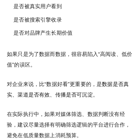
是否被真实用户看到
是否被搜索引擎收录
是否对品牌产生长期价值
如果只是为了数据而数据，很容易陷入“高阅读、低价
值”的误区。
对企业来说，比“数据好看”更重要的，是
数据是否真
实、渠道是否有效、传播是否可沉淀
。
在实际执行中，如果对媒体筛选、数据判断没有经
验，建议尽量选择有明确筛选逻辑的平台进行合作，
避免在低质量数据上消耗预算。