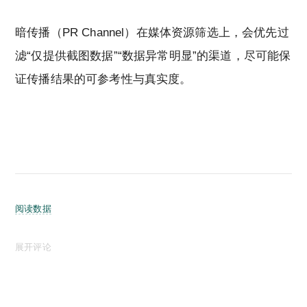
暗传播（PR Channel）在媒体资源筛选上，会优先过
滤“仅提供截图数据”“数据异常明显”的渠道，尽可能保
证传播结果的可参考性与真实度。
阅读数据
展开评论