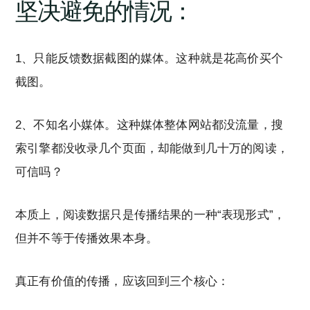
坚决避免的情况：
1、只能反馈数据截图的媒体。这种就是花高价买个
截图。
2、不知名小媒体。这种媒体整体网站都没流量，搜
索引擎都没收录几个页面，却能做到几十万的阅读，
可信吗？
本质上，阅读数据只是传播结果的一种“表现形式”，
但并不等于传播效果本身。
真正有价值的传播，应该回到三个核心：