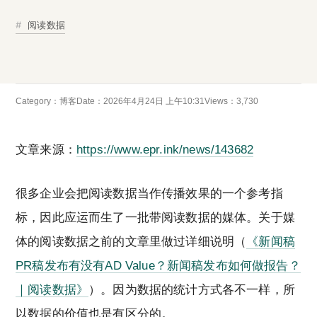
阅读数据
Category：
博客
Date：2026年4月24日 上午10:31
Views：3,730
文章来源：
https://www.epr.ink/news/143682
很多企业会把阅读数据当作传播效果的一个参考指
标，因此应运而生了一批带阅读数据的媒体。关于媒
体的阅读数据之前的文章里做过详细说明（
《新闻稿
PR稿发布有没有AD Value？新闻稿发布如何做报告？
｜阅读数据》
）。因为数据的统计方式各不一样，所
以数据的价值也是有区分的。