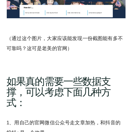
（通过这个图片，大家应该能发现一份截图能有多不
可靠吗？这可是老美的官网）
如果真的需要一些数据支
撑，可以考虑下面几种方
式：
1、用自己的官网微信公众号走文章加热，和抖音的