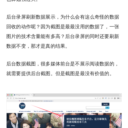
后台录屏刷新数据展示，为什么会有这么奇怪的数据
回收的动作呢？因为截图是最最没用的数据了，一张
图片的技术含量能有多高？后台录屏的同时还要刷新
数据不变，那才是真的结果。
后台数据截图，很多媒体前台是不展示阅读数据的，
就需要提供后台截图。但是截图是最没有价值的。