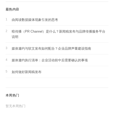
最热内容
由阅读数据媒体现象引发的思考
暗传播（PR Channel）是什么？新闻稿发布与品牌传播服务平台
说明
媒体邀约与软文发布如何配合？企业品牌声量建设指南
媒体邀约执行清单：企业活动前中后需要确认的事项
如何做好新闻稿发布
本周热门
暂无本周热门