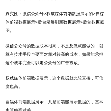
真实性：
微信公众号>权威媒体前端数据展示的>自媒
体前端数据展示>后台录屏刷新数据展示>后台数据截
图。
微信公众号的数据成本很高，不是想做就能做的，就
算有技术手段也要面对相对较高的成本，如果能承担
这个成本完全可以走公众号的广告投放。
权威媒体前端数据展示，这个数据就比较直接，可信
度也高。
自媒体前端数据展示，凡是前端能展示数据的，基本
也算勉强过关。