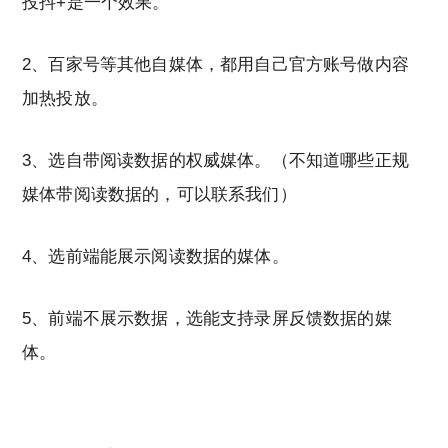
投抖+是一个效果。
2、百家号等其他自媒体，都用自己官方账号做内容
加热投放。
3、选自带阅读数据的权威媒体。（不知道哪些正规
媒体带阅读数据的，可以联系我们）
4、选前端能展示阅读数据的媒体。
5、前端不展示数据，选能支持录屏反馈数据的媒
体。