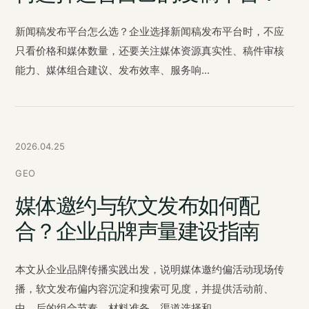
新闻稿发布平台怎么选？企业选择新闻稿发布平台时，不应
只看价格和媒体数量，还要关注媒体资源真实性、稿件审核
能力、媒体组合建议、发布效率、服务响...
2026.04.25
GEO
媒体邀约与软文发布如何配
合？企业品牌声量建设指南
本文从企业品牌传播实践出发，说明媒体邀约偏活动现场传
播，软文发布偏内容沉淀和搜索可见度，并提供活动前、
中、后的组合节奏、材料准备、渠道选择和...