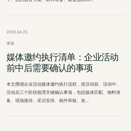
2026.04.25
博客
媒体邀约执行清单：企业活动
前中后需要确认的事项
本文围绕企业活动媒体邀约执行流程，按活动前、活动中、
活动后三个阶段梳理关键确认事项，包括媒体匹配、物料准
备、现场接待、采访安排、稿件审核、发...