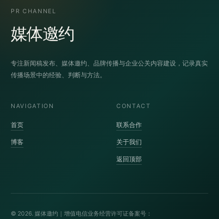
PR CHANNEL
媒体邀约
专注新闻稿发布、媒体邀约、品牌传播与企业公关内容建设，记录真实
传播场景中的经验、判断与方法。
NAVIGATION
CONTACT
首页
联系合作
博客
关于我们
返回顶部
© 2026. 媒体邀约｜增值电信业务经营许可证备案号：