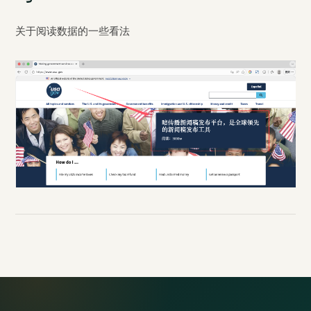
关于阅读数据的一些看法