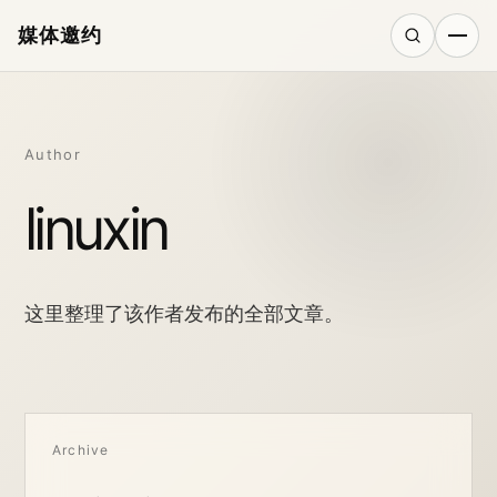
媒体邀约
搜索
Author
linuxin
这里整理了该作者发布的全部文章。
Archive