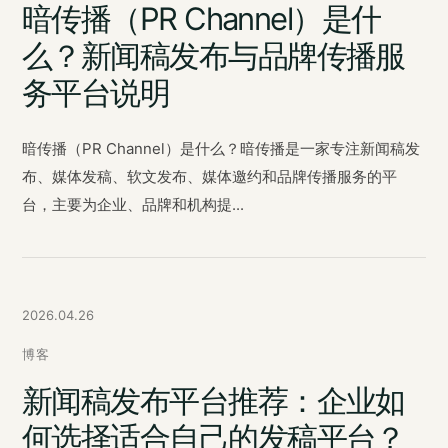
暗传播（PR Channel）是什
么？新闻稿发布与品牌传播服
务平台说明
暗传播（PR Channel）是什么？暗传播是一家专注新闻稿发
布、媒体发稿、软文发布、媒体邀约和品牌传播服务的平
台，主要为企业、品牌和机构提...
2026.04.26
博客
新闻稿发布平台推荐：企业如
何选择适合自己的发稿平台？