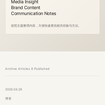
Media Insight
Brand Content
Communication Notes
按照主题整理内容，方便快速查找相关经验与方法。
Archive Articles
6 Published
2026.04.26
博客