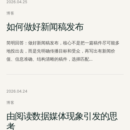
2026.04.25
博客
如何做好新闻稿发布
简明回答：做好新闻稿发布，核心不是把一篇稿件尽可能多
地投出去，而是先明确传播目标和受众，再写出有新闻价
值、信息准确、结构清晰的稿件，选择匹配...
2026.04.24
博客
由阅读数据媒体现象引发的思
考